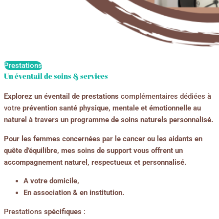
Prestations
Un éventail de soins & services
Explorez un éventail de prestations
complémentaires dédiées à
votre
prévention santé physique, mentale et émotionnelle au
naturel
à travers un programme de soins naturels personnalisé.
Pour les femmes concernées par le cancer ou les aidants en
quête d’équilibre, mes soins de support vous offrent un
accompagnement naturel, respectueux et personnalisé.
A votre domicile,
En association & en institution.
Prestations
spécifiques
: