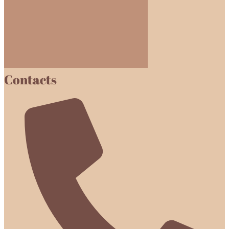
Contacts