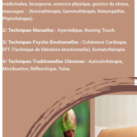
médicinales, bourgeons, exercice physique, gestion du stress,
massages : (Aromathérapie, Gemmothérapie, Naturopathie,
Phytothérapie).
2/ Techniques Manuelles
: Ayurvédique, Nursing Touch.
3/ Techniques Psycho-Émotionnelles
: Cohérence Cardiaque,
EFT (Technique de libération émotionnelle), Somatothérapie.
4/ Techniques Traditionnelles Chinoises
: Auriculothérapie,
Moxibustion, Réflexologie, Tuina.