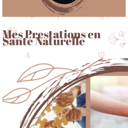
Mes Prestations en
Santé Naturelle