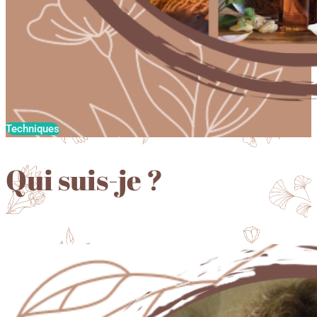
Techniques
Qui suis-je ?