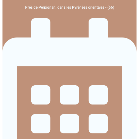
Prés de Perpignan, dans les Pyrénées orientales - (66)