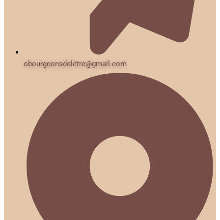
obourgeonsdeletre@gmail.com