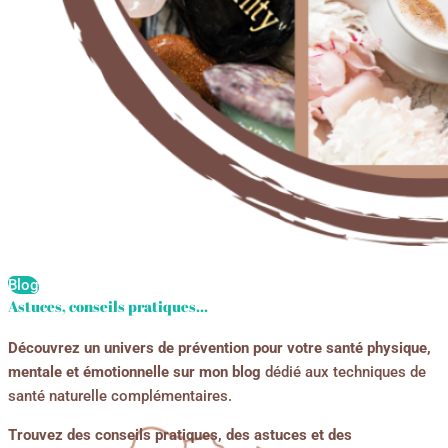
Blog
Astuces, conseils pratiques...
Découvrez un univers de prévention pour votre santé physique,
mentale et émotionnelle sur mon blog
dédié aux techniques de
santé naturelle complémentaires.
Trouvez des conseils pratiques, des astuces et des