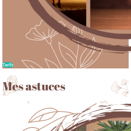
Tarifs
Mes astuces