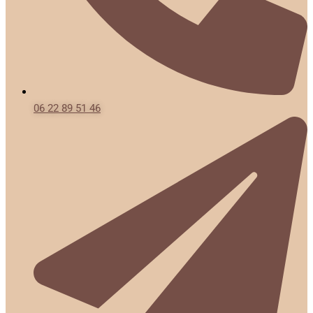
06 22 89 51 46