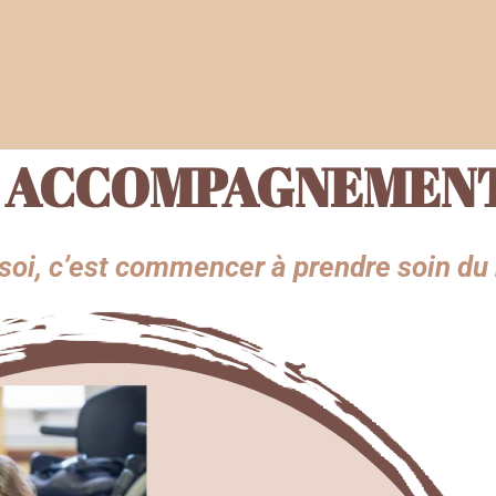
- ACCOMPAGNEMENT
 soi, c’est commencer à prendre soin 