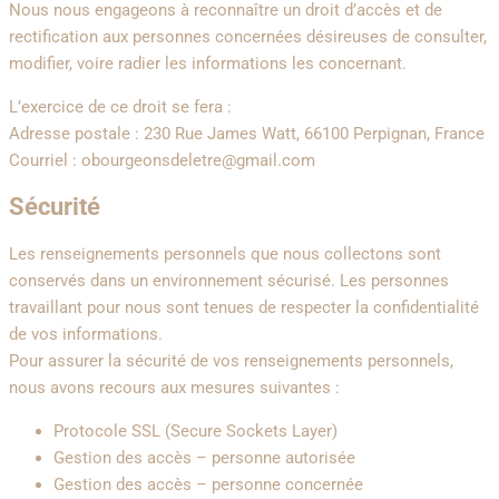
Nous nous engageons à reconnaître un droit d’accès et de
rectification aux personnes concernées désireuses de consulter,
modifier, voire radier les informations les concernant.
L’exercice de ce droit se fera :
Adresse postale : 230 Rue James Watt, 66100 Perpignan, France
Courriel : obourgeonsdeletre@gmail.com
Sécurité
Les renseignements personnels que nous collectons sont
conservés dans un environnement sécurisé. Les personnes
travaillant pour nous sont tenues de respecter la confidentialité
de vos informations.
Pour assurer la sécurité de vos renseignements personnels,
nous avons recours aux mesures suivantes :
Protocole SSL (Secure Sockets Layer)
Gestion des accès – personne autorisée
Gestion des accès – personne concernée