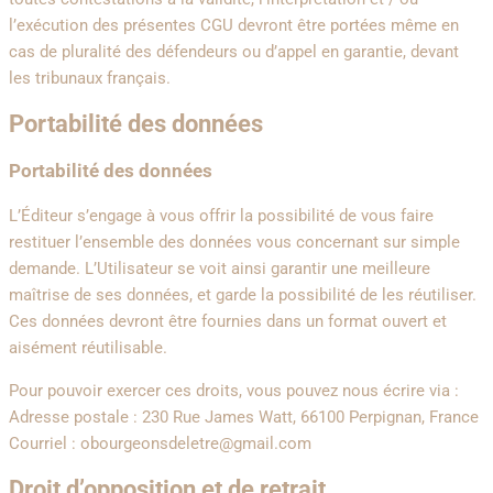
l’exécution des présentes CGU devront être portées même en
cas de pluralité des défendeurs ou d’appel en garantie, devant
les tribunaux français.
Portabilité des données
Portabilité des données
L’Éditeur s’engage à vous offrir la possibilité de vous faire
restituer l’ensemble des données vous concernant sur simple
demande. L’Utilisateur se voit ainsi garantir une meilleure
maîtrise de ses données, et garde la possibilité de les réutiliser.
Ces données devront être fournies dans un format ouvert et
aisément réutilisable.
Pour pouvoir exercer ces droits, vous pouvez nous écrire via :
Adresse postale : 230 Rue James Watt, 66100 Perpignan, France
Courriel : obourgeonsdeletre@gmail.com
Droit d’opposition et de retrait