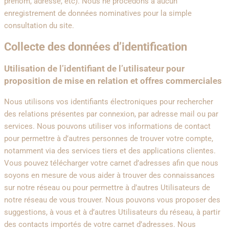
prénom, adresse, etc). Nous ne procédons à aucun
enregistrement de données nominatives pour la simple
consultation du site.
Collecte des données d’identification
Utilisation de l’identifiant de l’utilisateur pour
proposition de mise en relation et offres commerciales
Nous utilisons vos identifiants électroniques pour rechercher
des relations présentes par connexion, par adresse mail ou par
services. Nous pouvons utiliser vos informations de contact
pour permettre à d’autres personnes de trouver votre compte,
notamment via des services tiers et des applications clientes.
Vous pouvez télécharger votre carnet d’adresses afin que nous
soyons en mesure de vous aider à trouver des connaissances
sur notre réseau ou pour permettre à d’autres Utilisateurs de
notre réseau de vous trouver. Nous pouvons vous proposer des
suggestions, à vous et à d’autres Utilisateurs du réseau, à partir
des contacts importés de votre carnet d’adresses. Nous