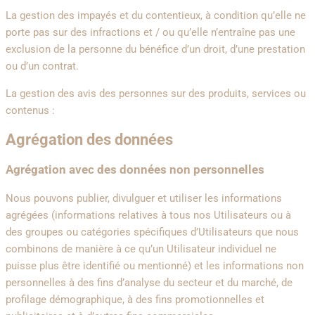
La gestion des impayés et du contentieux, à condition qu’elle ne
porte pas sur des infractions et / ou qu’elle n’entraîne pas une
exclusion de la personne du bénéfice d’un droit, d’une prestation
ou d’un contrat.
La gestion des avis des personnes sur des produits, services ou
contenus :
Agrégation des données
Agrégation avec des données non personnelles
Nous pouvons publier, divulguer et utiliser les informations
agrégées (informations relatives à tous nos Utilisateurs ou à
des groupes ou catégories spécifiques d’Utilisateurs que nous
combinons de manière à ce qu’un Utilisateur individuel ne
puisse plus être identifié ou mentionné) et les informations non
personnelles à des fins d’analyse du secteur et du marché, de
profilage démographique, à des fins promotionnelles et