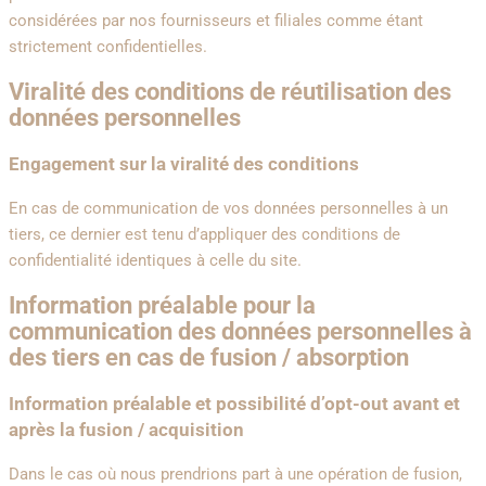
considérées par nos fournisseurs et filiales comme étant
strictement confidentielles.
Viralité des conditions de réutilisation des
données personnelles
Engagement sur la viralité des conditions
En cas de communication de vos données personnelles à un
tiers, ce dernier est tenu d’appliquer des conditions de
confidentialité identiques à celle du site.
Information préalable pour la
communication des données personnelles à
des tiers en cas de fusion / absorption
Information préalable et possibilité d’opt-out avant et
après la fusion / acquisition
Dans le cas où nous prendrions part à une opération de fusion,