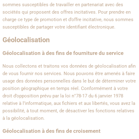
sommes susceptibles de travailler en partenariat avec des
sociétés qui proposent des offres incitatives. Pour prendre en
charge ce type de promotion et d’offre incitative, nous sommes
susceptibles de partager votre identifiant électronique.
Géolocalisation
Géolocalisation à des fins de fourniture du service
Nous collectons et traitons vos données de géolocalisation afin
de vous fournir nos services. Nous pouvons être amenés à faire
usage des données personnelles dans le but de déterminer votre
position géographique en temps réel. Conformément à votre
droit d’opposition prévu par la loi n°78-17 du 6 janvier 1978
relative à l’informatique, aux fichiers et aux libertés, vous avez la
possibilité, à tout moment, de désactiver les fonctions relatives
à la géolocalisation.
Géolocalisation à des fins de croisement