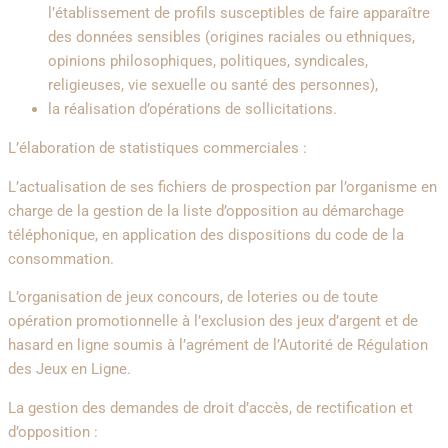
l’établissement de profils susceptibles de faire apparaître
des données sensibles (origines raciales ou ethniques,
opinions philosophiques, politiques, syndicales,
religieuses, vie sexuelle ou santé des personnes),
la réalisation d’opérations de sollicitations.
L’élaboration de statistiques commerciales :
L’actualisation de ses fichiers de prospection par l’organisme en
charge de la gestion de la liste d’opposition au démarchage
téléphonique, en application des dispositions du code de la
consommation.
L’organisation de jeux concours, de loteries ou de toute
opération promotionnelle à l’exclusion des jeux d’argent et de
hasard en ligne soumis à l’agrément de l’Autorité de Régulation
des Jeux en Ligne.
La gestion des demandes de droit d’accès, de rectification et
d’opposition :