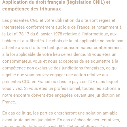
Application du droit français (législation CNIL) et
compétence des tribunaux
Les présentes CGU et votre utilisation du site sont régies et
interprétées conformément aux lois de France, et notamment à
la Loi n° 78-17 du 6 janvier 1978 relative à l’informatique, aux
fichiers et aux libertés. Le choix de la loi applicable ne porte pas
atteinte à vos droits en tant que consommateur conformément
à la loi applicable de votre lieu de résidence. Si vous êtes un
consommateur, vous et nous acceptons de se soumettre à la
compétence non exclusive des juridictions françaises, ce qui
signifie que vous pouvez engager une action relative aux
présentes CGU en France ou dans le pays de l’UE dans lequel
vous vivez. Si vous êtes un professionnel, toutes les actions à
notre encontre doivent être engagées devant une juridiction en
France.
En cas de litige, les parties chercheront une solution amiable
avant toute action judiciaire. En cas d’échec de ces tentatives,
toutes contestations à la validité, l’interprétation et / ou