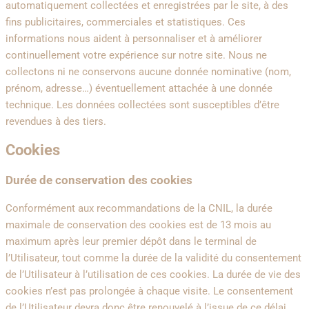
automatiquement collectées et enregistrées par le site, à des
fins publicitaires, commerciales et statistiques. Ces
informations nous aident à personnaliser et à améliorer
continuellement votre expérience sur notre site. Nous ne
collectons ni ne conservons aucune donnée nominative (nom,
prénom, adresse…) éventuellement attachée à une donnée
technique. Les données collectées sont susceptibles d’être
revendues à des tiers.
Cookies
Durée de conservation des cookies
Conformément aux recommandations de la CNIL, la durée
maximale de conservation des cookies est de 13 mois au
maximum après leur premier dépôt dans le terminal de
l’Utilisateur, tout comme la durée de la validité du consentement
de l’Utilisateur à l’utilisation de ces cookies. La durée de vie des
cookies n’est pas prolongée à chaque visite. Le consentement
de l’Utilisateur devra donc être renouvelé à l’issue de ce délai.