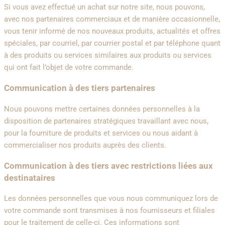
Si vous avez effectué un achat sur notre site, nous pouvons,
avec nos partenaires commerciaux et de manière occasionnelle,
vous tenir informé de nos nouveaux produits, actualités et offres
spéciales, par courriel, par courrier postal et par téléphone quant
à des produits ou services similaires aux produits ou services
qui ont fait l’objet de votre commande.
Communication à des tiers partenaires
Nous pouvons mettre certaines données personnelles à la
disposition de partenaires stratégiques travaillant avec nous,
pour la fourniture de produits et services ou nous aidant à
commercialiser nos produits auprès des clients.
Communication à des tiers avec restrictions liées aux
destinataires
Les données personnelles que vous nous communiquez lors de
votre commande sont transmises à nos fournisseurs et filiales
pour le traitement de celle-ci. Ces informations sont