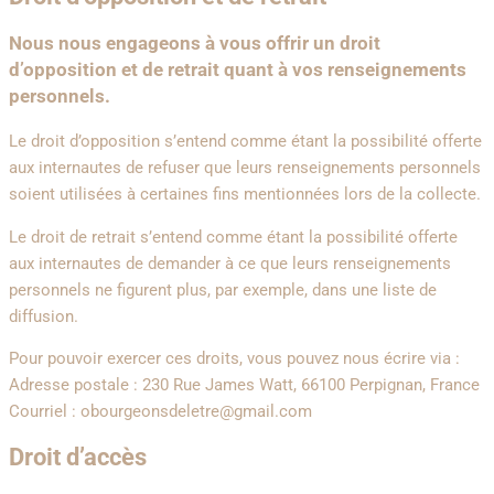
Nous nous engageons à vous offrir un droit
d’opposition et de retrait quant à vos renseignements
personnels.
Le droit d’opposition s’entend comme étant la possibilité offerte
aux internautes de refuser que leurs renseignements personnels
soient utilisées à certaines fins mentionnées lors de la collecte.
Le droit de retrait s’entend comme étant la possibilité offerte
aux internautes de demander à ce que leurs renseignements
personnels ne figurent plus, par exemple, dans une liste de
diffusion.
Pour pouvoir exercer ces droits, vous pouvez nous écrire via :
Adresse postale : 230 Rue James Watt, 66100 Perpignan, France
Courriel : obourgeonsdeletre@gmail.com
Droit d’accès