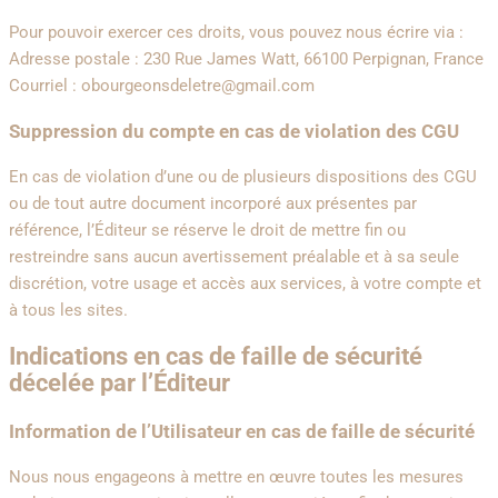
Pour pouvoir exercer ces droits, vous pouvez nous écrire via :
Adresse postale : 230 Rue James Watt, 66100 Perpignan, France
Courriel : obourgeonsdeletre@gmail.com
Suppression du compte en cas de violation des CGU
En cas de violation d’une ou de plusieurs dispositions des CGU
ou de tout autre document incorporé aux présentes par
référence, l’Éditeur se réserve le droit de mettre fin ou
restreindre sans aucun avertissement préalable et à sa seule
discrétion, votre usage et accès aux services, à votre compte et
à tous les sites.
Indications en cas de faille de sécurité
décelée par l’Éditeur
Information de l’Utilisateur en cas de faille de sécurité
Nous nous engageons à mettre en œuvre toutes les mesures