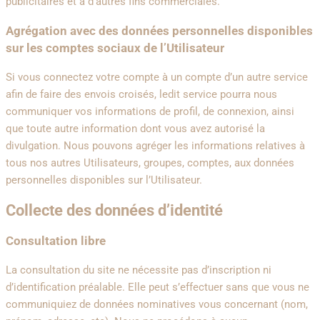
publicitaires et à d’autres fins commerciales.
Agrégation avec des données personnelles disponibles
sur les comptes sociaux de l’Utilisateur
Si vous connectez votre compte à un compte d’un autre service
afin de faire des envois croisés, ledit service pourra nous
communiquer vos informations de profil, de connexion, ainsi
que toute autre information dont vous avez autorisé la
divulgation. Nous pouvons agréger les informations relatives à
tous nos autres Utilisateurs, groupes, comptes, aux données
personnelles disponibles sur l’Utilisateur.
Collecte des données d’identité
Consultation libre
La consultation du site ne nécessite pas d’inscription ni
d’identification préalable. Elle peut s’effectuer sans que vous ne
communiquiez de données nominatives vous concernant (nom,