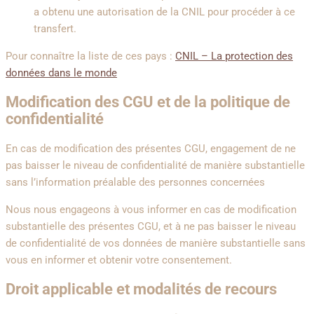
a obtenu une autorisation de la CNIL pour procéder à ce
transfert.
Pour connaître la liste de ces pays :
CNIL – La protection des
données dans le monde
Modification des CGU et de la politique de
confidentialité
En cas de modification des présentes CGU, engagement de ne
pas baisser le niveau de confidentialité de manière substantielle
sans l’information préalable des personnes concernées
Nous nous engageons à vous informer en cas de modification
substantielle des présentes CGU, et à ne pas baisser le niveau
de confidentialité de vos données de manière substantielle sans
vous en informer et obtenir votre consentement.
Droit applicable et modalités de recours