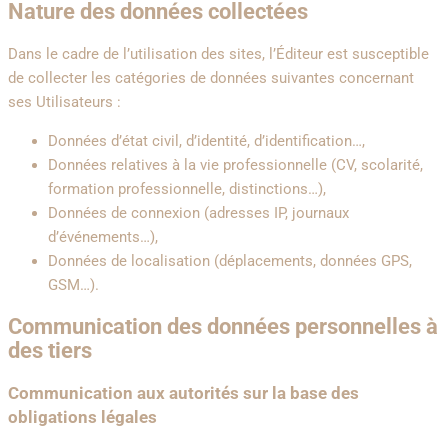
Nature des données collectées
Dans le cadre de l’utilisation des sites, l’Éditeur est susceptible
de collecter les catégories de données suivantes concernant
ses Utilisateurs :
Données d’état civil, d’identité, d’identification…,
Données relatives à la vie professionnelle (CV, scolarité,
formation professionnelle, distinctions…),
Données de connexion (adresses IP, journaux
d’événements…),
Données de localisation (déplacements, données GPS,
GSM…).
Communication des données personnelles à
des tiers
Communication aux autorités sur la base des
obligations légales