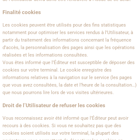
Finalité cookies
Les cookies peuvent être utilisés pour des fins statistiques
notamment pour optimiser les services rendus à l’Utilisateur, à
partir du traitement des informations concernant la fréquence
d’accès, la personnalisation des pages ainsi que les opérations
réalisées et les informations consultées.
Vous êtes informé que l’Éditeur est susceptible de déposer des
cookies sur votre terminal. Le cookie enregistre des
informations relatives à la navigation sur le service (les pages
que vous avez consultées, la date et l’heure de la consultation…)
que nous pourrons lire lors de vos visites ultérieures.
Droit de l’Utilisateur de refuser les cookies
Vous reconnaissez avoir été informé que l’Éditeur peut avoir
recours à des cookies. Si vous ne souhaitez pas que des
cookies soient utilisés sur votre terminal, la plupart des