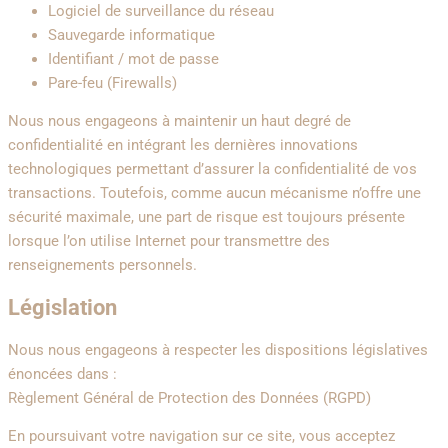
Logiciel de surveillance du réseau
Sauvegarde informatique
Identifiant / mot de passe
Pare-feu (Firewalls)
Nous nous engageons à maintenir un haut degré de
confidentialité en intégrant les dernières innovations
technologiques permettant d’assurer la confidentialité de vos
transactions. Toutefois, comme aucun mécanisme n’offre une
sécurité maximale, une part de risque est toujours présente
lorsque l’on utilise Internet pour transmettre des
renseignements personnels.
Législation
Nous nous engageons à respecter les dispositions législatives
énoncées dans :
Règlement Général de Protection des Données (RGPD)
En poursuivant votre navigation sur ce site, vous acceptez