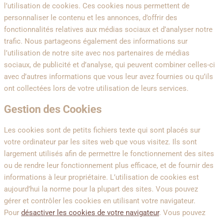
l’utilisation de cookies. Ces cookies nous permettent de
personnaliser le contenu et les annonces, d’offrir des
fonctionnalités relatives aux médias sociaux et d’analyser notre
trafic. Nous partageons également des informations sur
l’utilisation de notre site avec nos partenaires de médias
sociaux, de publicité et d’analyse, qui peuvent combiner celles-ci
avec d’autres informations que vous leur avez fournies ou qu’ils
ont collectées lors de votre utilisation de leurs services.
Gestion des Cookies
Les cookies sont de petits fichiers texte qui sont placés sur
votre ordinateur par les sites web que vous visitez. Ils sont
largement utilisés afin de permettre le fonctionnement des sites
ou de rendre leur fonctionnement plus efficace, et de fournir des
informations à leur propriétaire. L’utilisation de cookies est
aujourd’hui la norme pour la plupart des sites. Vous pouvez
gérer et contrôler les cookies en utilisant votre navigateur.
Pour
désactiver les cookies de votre navigateur
. Vous pouvez