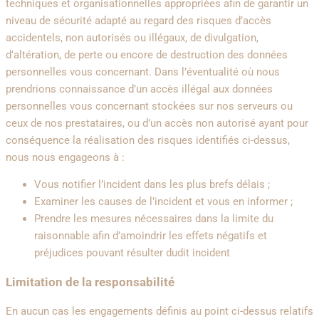
techniques et organisationnelles appropriées afin de garantir un
niveau de sécurité adapté au regard des risques d’accès
accidentels, non autorisés ou illégaux, de divulgation,
d’altération, de perte ou encore de destruction des données
personnelles vous concernant. Dans l’éventualité où nous
prendrions connaissance d’un accès illégal aux données
personnelles vous concernant stockées sur nos serveurs ou
ceux de nos prestataires, ou d’un accès non autorisé ayant pour
conséquence la réalisation des risques identifiés ci-dessus,
nous nous engageons à :
Vous notifier l’incident dans les plus brefs délais ;
Examiner les causes de l’incident et vous en informer ;
Prendre les mesures nécessaires dans la limite du
raisonnable afin d’amoindrir les effets négatifs et
préjudices pouvant résulter dudit incident
Limitation de la responsabilité
En aucun cas les engagements définis au point ci-dessus relatifs