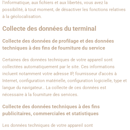
l’informatique, aux fichiers et aux libertés, vous avez la
possibilité, à tout moment, de désactiver les fonctions relatives
à la géolocalisation.
Collecte des données du terminal
Collecte des données de profilage et des données
techniques à des fins de fourniture du service
Certaines des données techniques de votre appareil sont
collectées automatiquement par le site. Ces informations
incluent notamment votre adresse IP, fournisseur d’accès à
Internet, configuration matérielle, configuration logicielle, type et
langue du navigateur… La collecte de ces données est
nécessaire à la fourniture des services.
Collecte des données techniques à des fins
publicitaires, commerciales et statistiques
Les données techniques de votre appareil sont