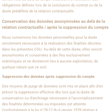
obligations définies lors de la conclusion du contrat ou de la
durée prédéfinie de la relation contractuelle.
Conservation des données anonymisées au delà de la
relation contractuelle / après la suppression du compte
Nous conservons les données personnelles pour la durée
strictement nécessaire à la réalisation des finalités décrites
dans les présentes CGU. Au-delà de cette durée, elles seront
anonymisées et conservées à des fins exclusivement
statistiques et ne donneront lieu à aucune exploitation, de
quelque nature que ce soit.
Suppression des données après suppression du compte
Des moyens de purge de données sont mis en place afin d’en
prévoir la suppression effective dès lors que la durée de
conservation ou d’archivage nécessaire à l’accomplissement
des finalités déterminées ou imposées est atteinte.
Conformément à la loi n°78-17 du 6 janvier 1978 relative à