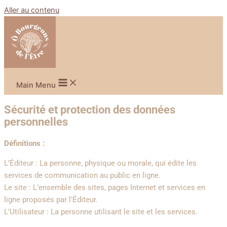
Aller au contenu
Main Menu
Sécurité et protection des données
personnelles
Définitions :
L’Éditeur : La personne, physique ou morale, qui édite les
services de communication au public en ligne.
Le site : L’ensemble des sites, pages Internet et services en
ligne proposés par l’Éditeur.
L’Utilisateur : La personne utilisant le site et les services.