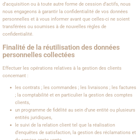
d’acquisition ou à toute autre forme de cession d’actifs, nous
nous engageons à garantir la confidentialité de vos données
personnelles et à vous informer avant que celles-ci ne soient
transférées ou soumises à de nouvelles règles de
confidentialité.
Finalité de la réutilisation des données
personnelles collectées
Effectuer les opérations relatives à la gestion des clients
concernant :
les contrats ; les commandes ; les livraisons ; les factures
; la comptabilité et en particulier la gestion des comptes
clients,
un programme de fidélité au sein d’une entité ou plusieurs
entités juridiques,
le suivi de la relation client tel que la réalisation
d’enquêtes de satisfaction, la gestion des réclamations et