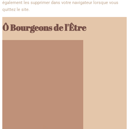
également les supprimer dans votre navigateur lorsque vous
quittez le site.
Ô Bourgeons de l'Être