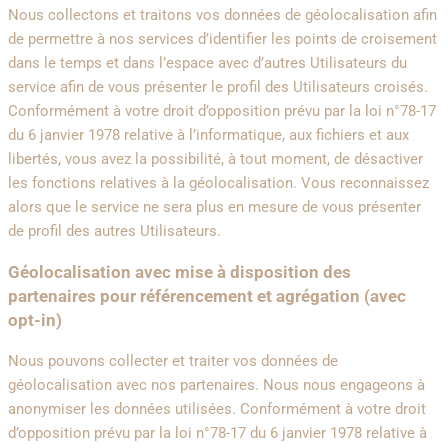
Nous collectons et traitons vos données de géolocalisation afin
de permettre à nos services d’identifier les points de croisement
dans le temps et dans l’espace avec d’autres Utilisateurs du
service afin de vous présenter le profil des Utilisateurs croisés.
Conformément à votre droit d’opposition prévu par la loi n°78-17
du 6 janvier 1978 relative à l’informatique, aux fichiers et aux
libertés, vous avez la possibilité, à tout moment, de désactiver
les fonctions relatives à la géolocalisation. Vous reconnaissez
alors que le service ne sera plus en mesure de vous présenter
de profil des autres Utilisateurs.
Géolocalisation avec mise à disposition des
partenaires pour référencement et agrégation (avec
opt-in)
Nous pouvons collecter et traiter vos données de
géolocalisation avec nos partenaires. Nous nous engageons à
anonymiser les données utilisées. Conformément à votre droit
d’opposition prévu par la loi n°78-17 du 6 janvier 1978 relative à