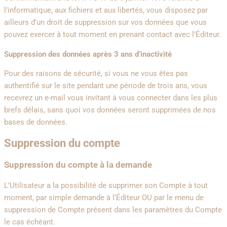
l’informatique, aux fichiers et aux libertés, vous disposez par
ailleurs d’un droit de suppression sur vos données que vous
pouvez exercer à tout moment en prenant contact avec l’Éditeur.
Suppression des données après 3 ans d’inactivité
Pour des raisons de sécurité, si vous ne vous êtes pas
authentifié sur le site pendant une période de trois ans, vous
recevrez un e-mail vous invitant à vous connecter dans les plus
brefs délais, sans quoi vos données seront supprimées de nos
bases de données.
Suppression du compte
Suppression du compte à la demande
L’Utilisateur a la possibilité de supprimer son Compte à tout
moment, par simple demande à l’Éditeur OU par le menu de
suppression de Compte présent dans les paramètres du Compte
le cas échéant.