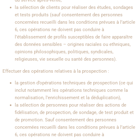
du service après-vente,
la sélection de clients pour réaliser des études, sondages
et tests produits (sauf consentement des personnes
concernées recueilli dans les conditions prévues à l’article
6, ces opérations ne doivent pas conduire à
l’établissement de profils susceptibles de faire apparaître
des données sensibles – origines raciales ou ethniques,
opinions philosophiques, politiques, syndicales,
religieuses, vie sexuelle ou santé des personnes).
Effectuer des opérations relatives à la prospection :
la gestion d’opérations techniques de prospection (ce qui
inclut notamment les opérations techniques comme la
normalisation, l’enrichissement et la déduplication),
la sélection de personnes pour réaliser des actions de
fidélisation, de prospection, de sondage, de test produit et
de promotion. Sauf consentement des personnes
concernées recueilli dans les conditions prévues à l’article
6, ces opérations ne doivent pas conduire à