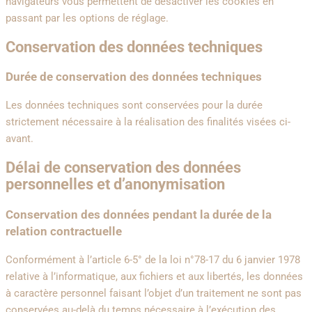
navigateurs vous permettent de désactiver les cookies en
passant par les options de réglage.
Conservation des données techniques
Durée de conservation des données techniques
Les données techniques sont conservées pour la durée
strictement nécessaire à la réalisation des finalités visées ci-
avant.
Délai de conservation des données
personnelles et d’anonymisation
Conservation des données pendant la durée de la
relation contractuelle
Conformément à l’article 6-5° de la loi n°78-17 du 6 janvier 1978
relative à l’informatique, aux fichiers et aux libertés, les données
à caractère personnel faisant l’objet d’un traitement ne sont pas
conservées au-delà du temps nécessaire à l’exécution des