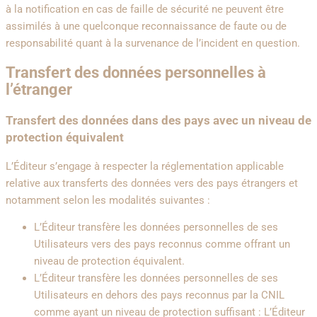
à la notification en cas de faille de sécurité ne peuvent être
assimilés à une quelconque reconnaissance de faute ou de
responsabilité quant à la survenance de l’incident en question.
Transfert des données personnelles à
l’étranger
Transfert des données dans des pays avec un niveau de
protection équivalent
L’Éditeur s’engage à respecter la réglementation applicable
relative aux transferts des données vers des pays étrangers et
notamment selon les modalités suivantes :
L’Éditeur transfère les données personnelles de ses
Utilisateurs vers des pays reconnus comme offrant un
niveau de protection équivalent.
L’Éditeur transfère les données personnelles de ses
Utilisateurs en dehors des pays reconnus par la CNIL
comme ayant un niveau de protection suffisant : L’Éditeur