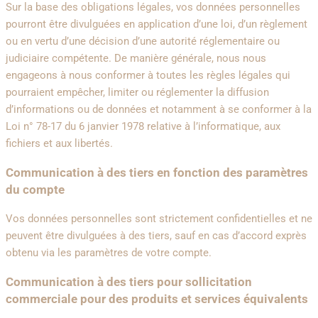
Sur la base des obligations légales, vos données personnelles
pourront être divulguées en application d’une loi, d’un règlement
ou en vertu d’une décision d’une autorité réglementaire ou
judiciaire compétente. De manière générale, nous nous
engageons à nous conformer à toutes les règles légales qui
pourraient empêcher, limiter ou réglementer la diffusion
d’informations ou de données et notamment à se conformer à la
Loi n° 78-17 du 6 janvier 1978 relative à l’informatique, aux
fichiers et aux libertés.
Communication à des tiers en fonction des paramètres
du compte
Vos données personnelles sont strictement confidentielles et ne
peuvent être divulguées à des tiers, sauf en cas d’accord exprès
obtenu via les paramètres de votre compte.
Communication à des tiers pour sollicitation
commerciale pour des produits et services équivalents