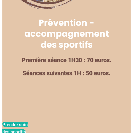
Prévention -
accompagnement
des sportifs
Première séance 1H30 : 70 euros.
Séances suivantes 1H : 50 euros.
Prendre soin
des sportifs