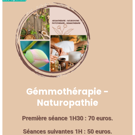
Gémmothérapie -
Naturopathie
Première séance 1H30 : 70 euros.
Séances suivantes 1H : 50 euros.