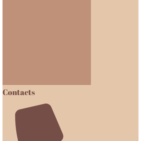
Contacts