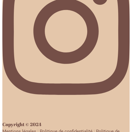
Copyright © 2024
Mentions légales
|
Politique de confidentialité
|
Politique de