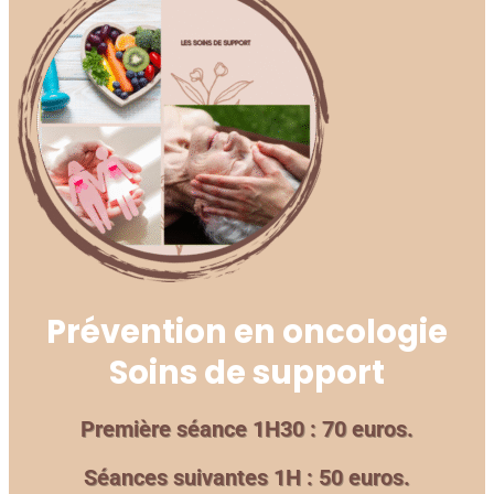
Prévention en oncologie
Soins de support
Première séance 1H30 : 70 euros.
Séances suivantes 1H : 50 euros.