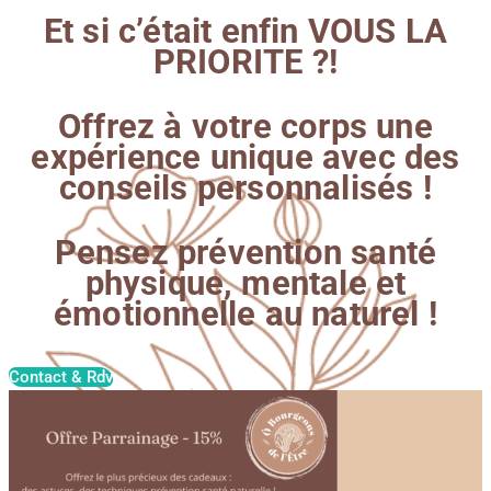
Et si c’était enfin VOUS LA
PRIORITE ?!
Offrez à votre corps une
expérience unique avec des
conseils personnalisés !
Pensez prévention santé
physique, mentale et
émotionnelle au naturel !
Contact & Rdv