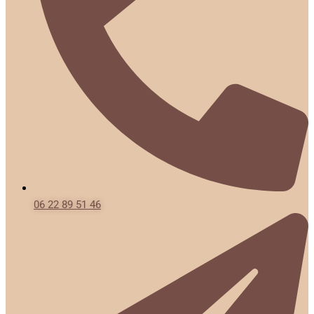
06 22 89 51 46