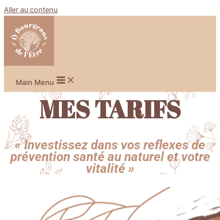
Aller au contenu
Main Menu
MES TARIFS
« Investissez dans vos reflexes de
prévention santé au naturel et votre
vitalité »