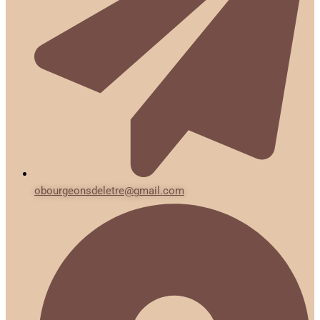
obourgeonsdeletre@gmail.com