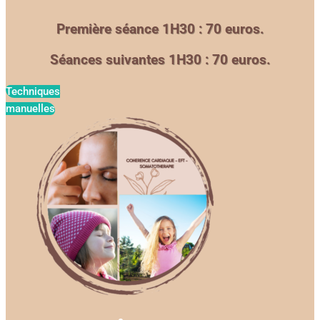
Première séance 1H30 : 70 euros.
Séances suivantes 1H30 : 70 euros.
Techniques
manuelles