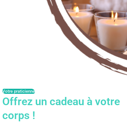
Votre praticienne
Offrez un cadeau à votre
corps !