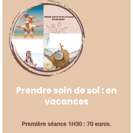
Prendre soin de soi : en
vacances
Première séance 1H30 : 70 euros.