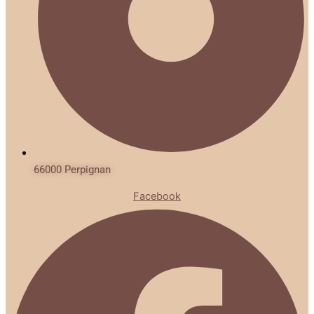
66000 Perpignan
Facebook