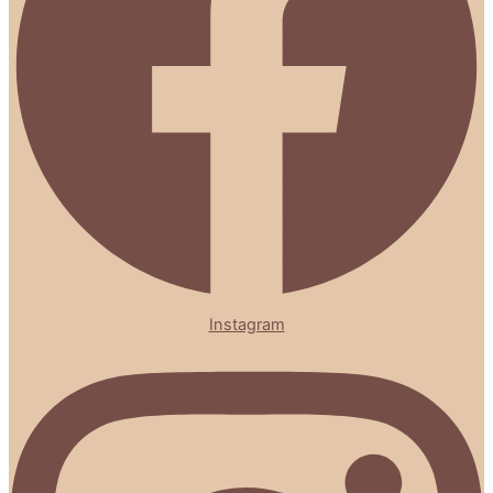
Instagram