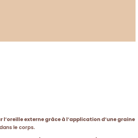
r l’oreille externe grâce à l’application d’une graine
dans le corps.