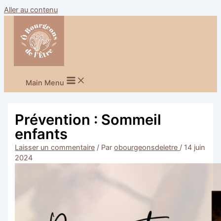
Aller au contenu
Main Menu
Prévention : Sommeil
enfants
Laisser un commentaire
/ Par
obourgeonsdeletre
/
14 juin
2024