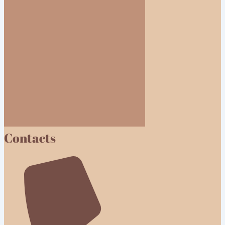
Contacts