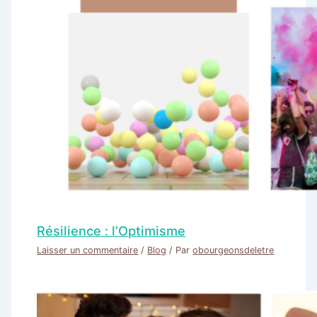
Résilience : l’Optimisme
Laisser un commentaire
/
Blog
/ Par
obourgeonsdeletre