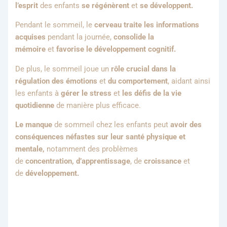
l’esprit
des enfants
se régénèrent
et
se développent.
Pendant le sommeil, le
cerveau traite les informations
acquises
pendant la journée,
consolide la
mémoire
et
favorise le développement cognitif.
De plus, le sommeil joue un
rôle crucial dans la
régulation des émotions
et
du comportement
, aidant ainsi
les enfants à
gérer le stress
et
les défis de la vie
quotidienne
de manière plus efficace.
Le manque
de sommeil chez les enfants peut
avoir des
conséquences néfastes
sur leur santé physique et
mentale,
notamment des problèmes
de
concentration,
d’apprentissage
, de
croissance
et
de
développement.