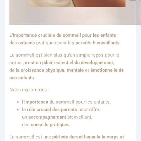
L’Importance cruciale du sommeil pour les enfants
:
des
astuces
pratiques pour les
parents bienveillants
Le sommeil est bien plus qu’un simple repos pour le
corps ;
c’est un pilier essentiel du développement
,
de
la croissance physique, mentale
et
émotionnelle de
nos enfants.
Nous explorerons :
l’importance
du sommeil pour les enfants,
le
rôle crucial des parents
pour offrir
un
accompagnement
bienveillant,
des
conseils pratiques.
Le sommeil est une
période durant laquelle le corps et