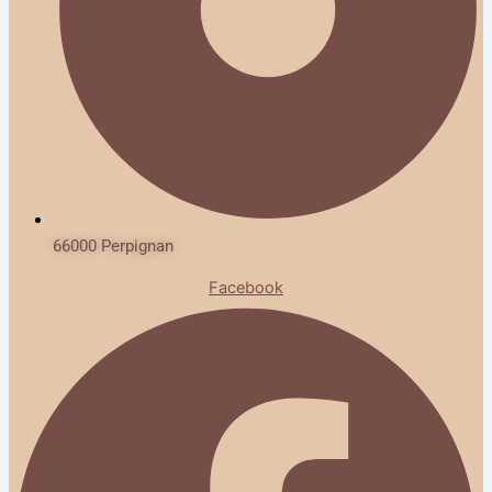
66000 Perpignan
Facebook