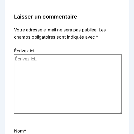
Laisser un commentaire
Votre adresse e-mail ne sera pas publiée.
Les
champs obligatoires sont indiqués avec
*
Écrivez ici…
Nom*