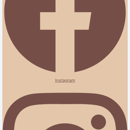
Instagram