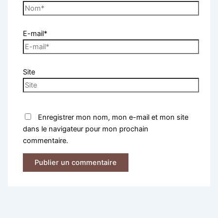
E-mail*
Site
Enregistrer mon nom, mon e-mail et mon site
dans le navigateur pour mon prochain
commentaire.