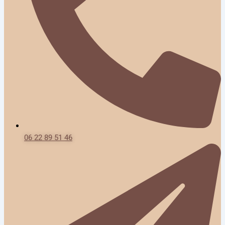
06 22 89 51 46