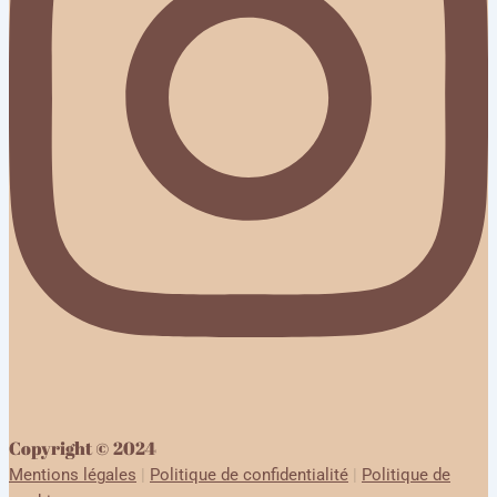
Copyright © 2024
Mentions légales
|
Politique de confidentialité
|
Politique de