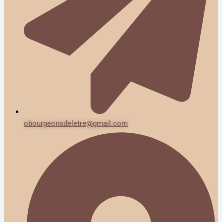
obourgeonsdeletre@gmail.com