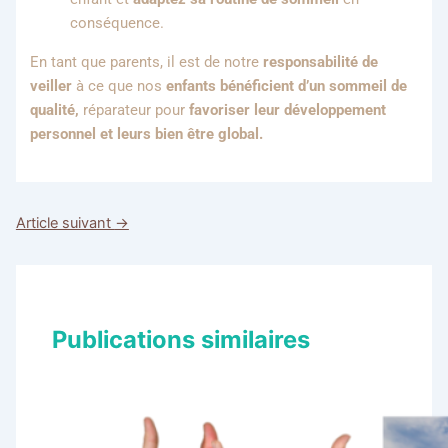
conséquence.
En tant que parents, il est de notre
responsabilité de
veiller
à ce que nos
enfants bénéficient d’un sommeil de
qualité,
réparateur pour
favoriser leur développement
personnel et leurs bien être global.
Article suivant
→
Publications similaires